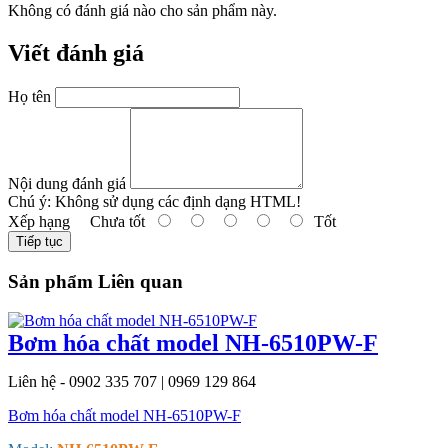
Không có đánh giá nào cho sản phẩm này.
Viết đánh giá
Họ tên
Nội dung đánh giá
Chú ý:
Không sử dụng các định dạng HTML!
Xếp hạng
Chưa tốt
Tốt
Tiếp tục
Sản phẩm Liên quan
Bơm hóa chất model NH-6510PW-F
Liên hệ - 0902 335 707 | 0969 129 864
Bơm hóa chất model NH-6510PW-F