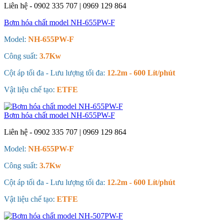
Liên hệ - 0902 335 707 | 0969 129 864
Bơm hóa chất model NH-655PW-F
Model:
NH-655PW-F
Công suất:
3.7Kw
Cột áp tối đa - Lưu lượng tối đa:
12.2m - 600 Lít/phút
Vật liệu chế tạo:
ETFE
Bơm hóa chất model NH-655PW-F
Liên hệ - 0902 335 707 | 0969 129 864
Model:
NH-655PW-F
Công suất:
3.7Kw
Cột áp tối đa - Lưu lượng tối đa:
12.2m - 600 Lít/phút
Vật liệu chế tạo:
ETFE