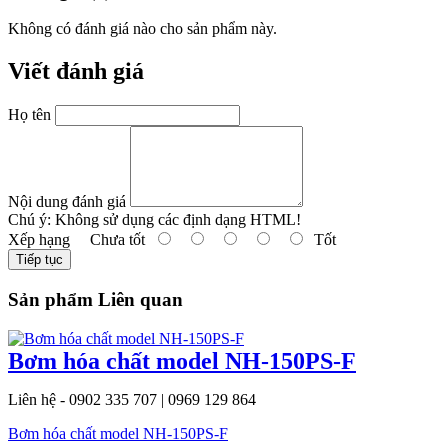
Không có đánh giá nào cho sản phẩm này.
Viết đánh giá
Họ tên
Nội dung đánh giá
Chú ý:
Không sử dụng các định dạng HTML!
Xếp hạng
Chưa tốt
Tốt
Tiếp tục
Sản phẩm Liên quan
Bơm hóa chất model NH-150PS-F
Liên hệ - 0902 335 707 | 0969 129 864
Bơm hóa chất model NH-150PS-F