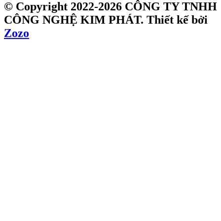
© Copyright 2022-2026 CÔNG TY TNHH
CÔNG NGHỆ KIM PHÁT.
Thiết kế bởi
Zozo