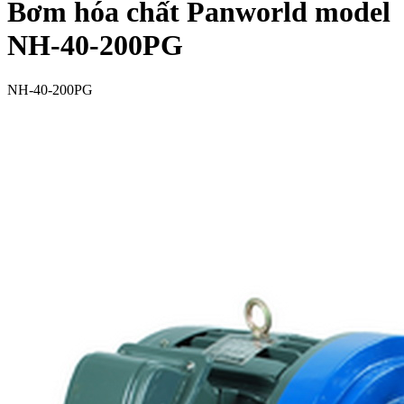
Bơm hóa chất Panworld model
NH-40-200PG
NH-40-200PG