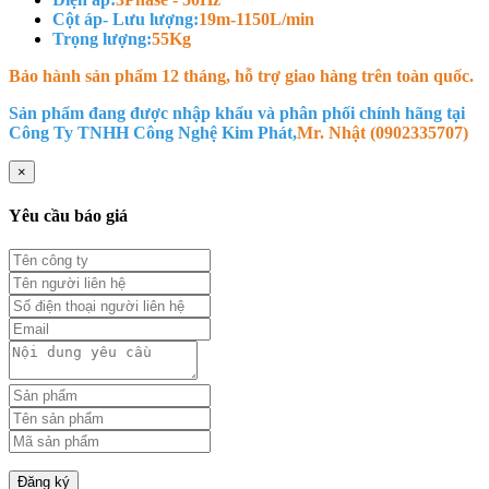
Cột áp- Lưu lượng:
19m-1150L/min
Trọng lượng:
55Kg
Bảo hành sản phẩm 12 tháng, hỗ trợ giao hàng trên toàn quốc.
Sản phẩm đang được nhập khẩu và phân phối chính hãng tại
Công Ty TNHH Công Nghệ Kim Phát
,
Mr. Nhật (0902335707)
×
Yêu cầu báo giá
Đăng ký