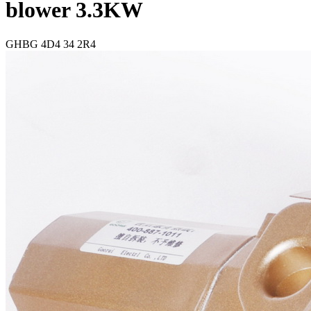
blower 3.3KW
GHBG 4D4 34 2R4