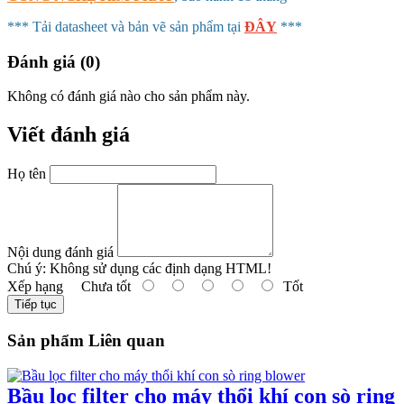
*** Tải datasheet và bản vẽ sản phẩm tại
ĐÂY
***
Đánh giá (0)
Không có đánh giá nào cho sản phẩm này.
Viết đánh giá
Họ tên
Nội dung đánh giá
Chú ý:
Không sử dụng các định dạng HTML!
Xếp hạng
Chưa tốt
Tốt
Tiếp tục
Sản phẩm Liên quan
Bầu lọc filter cho máy thổi khí con sò ring