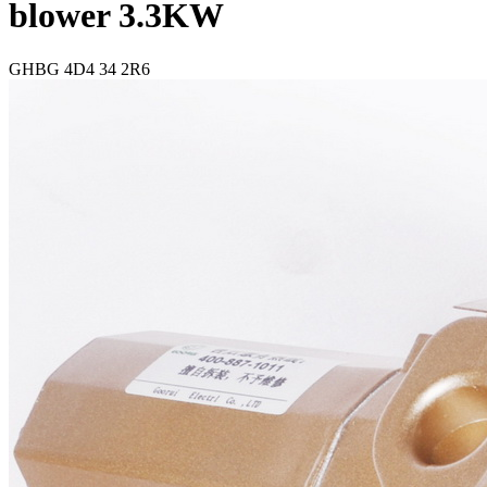
blower 3.3KW
GHBG 4D4 34 2R6