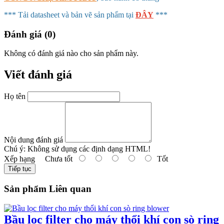
*** Tải datasheet và bản vẽ sản phẩm tại
ĐÂY
***
Đánh giá (0)
Không có đánh giá nào cho sản phẩm này.
Viết đánh giá
Họ tên
Nội dung đánh giá
Chú ý:
Không sử dụng các định dạng HTML!
Xếp hạng
Chưa tốt
Tốt
Tiếp tục
Sản phẩm Liên quan
Bầu lọc filter cho máy thổi khí con sò ring