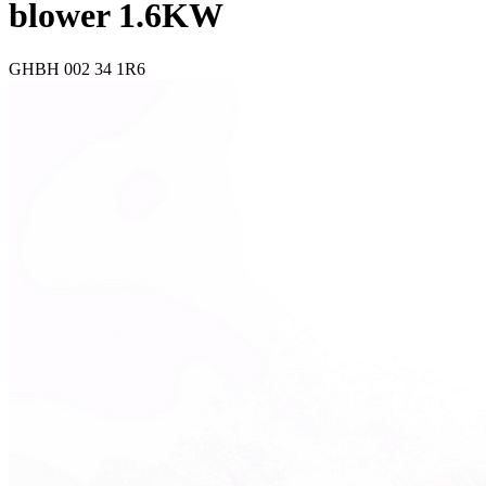
blower 1.6KW
GHBH 002 34 1R6