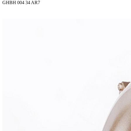
GHBH 004 34 AR7