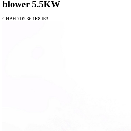
blower 5.5KW
GHBH 7D5 36 1R8 IE3