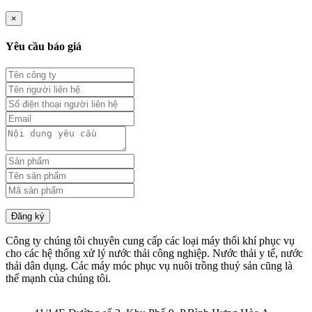
×
Yêu cầu báo giá
Đăng ký
Công ty chúng tôi chuyên cung cấp các loại máy thổi khí phục vụ
cho các hệ thống xử lý nước thải công nghiệp. Nước thải y tế, nước
thải dân dụng. Các máy móc phục vụ nuôi trồng thuỷ sản cũng là
thế mạnh của chúng tôi.