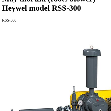
Heywel model RSS-300
RSS-300