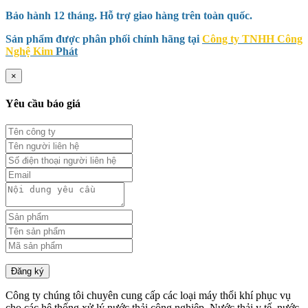
Bảo hành 12 tháng. Hỗ trợ giao hàng trên toàn quốc.
Sản phẩm được phân phối chính hãng tại
Công ty TNHH Công
Nghệ Kim
Phát
×
Yêu cầu báo giá
Đăng ký
Công ty chúng tôi chuyên cung cấp các loại máy thổi khí phục vụ
cho các hệ thống xử lý nước thải công nghiệp. Nước thải y tế, nước