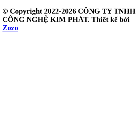
© Copyright 2022-2026 CÔNG TY TNHH
CÔNG NGHỆ KIM PHÁT.
Thiết kế bởi
Zozo