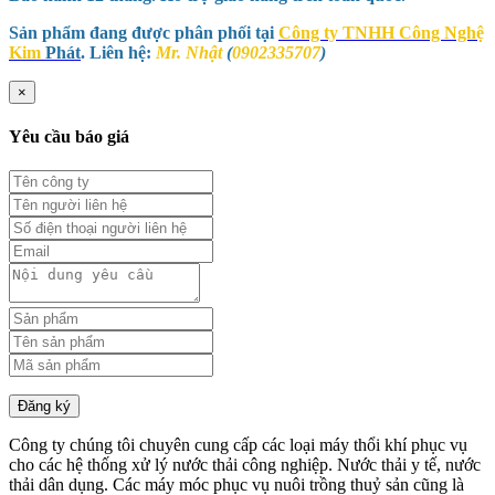
Sản phẩm đang được phân phối tại
Công ty TNHH Công Nghệ
Kim
Phát
. Liên hệ:
Mr. Nhật
(
0902335707
)
×
Yêu cầu báo giá
Đăng ký
Công ty chúng tôi chuyên cung cấp các loại máy thổi khí phục vụ
cho các hệ thống xử lý nước thải công nghiệp. Nước thải y tế, nước
thải dân dụng. Các máy móc phục vụ nuôi trồng thuỷ sản cũng là