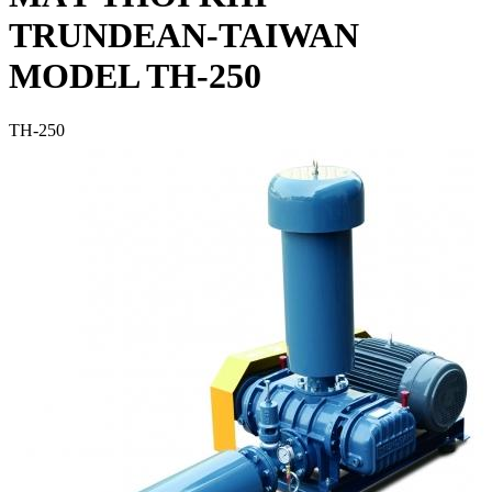
TRUNDEAN-TAIWAN
MODEL TH-250
TH-250