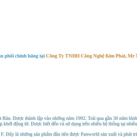
 phối chính hãng tại
Công Ty TNHH Công Nghệ Kim Phát, Mr N
t Bản. Được thành lập vào những năm 1992. Trải qua gần 30 năm hình t
 khởi động từ. Được biết đến và sử dụng trên nhiều hệ thống tại nhiề
Đây là những sản phẩm đầu tiên được Panworld sản xuất và phát tri