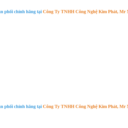
 phối chính hãng tại
Công Ty TNHH Công Nghệ Kim Phát, Mr N
 phối chính hãng tại
Công Ty TNHH Công Nghệ Kim Phát, Mr N