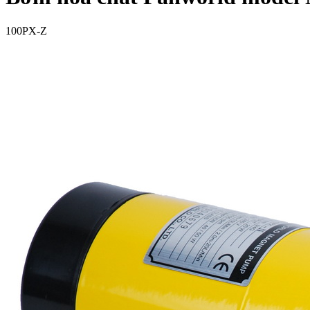
100PX-Z