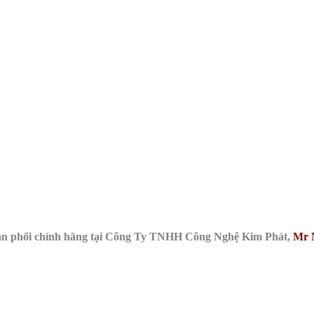
ân phối chính hãng tại Công Ty TNHH Công Nghệ Kim Phát,
Mr 