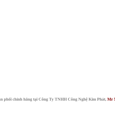
ân phối chính hãng tại Công Ty TNHH Công Nghệ Kim Phát,
Mr 