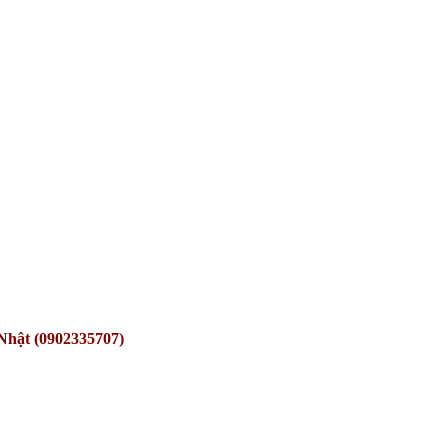
Nhật (0902335707)