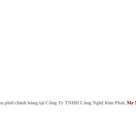
ân phối chính hãng tại Công Ty TNHH Công Nghệ Kim Phát,
Mr 