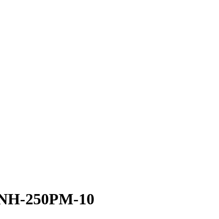
 NH-250PM-10