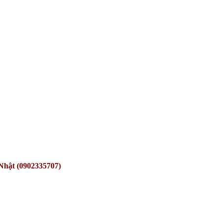
Nhật (0902335707)