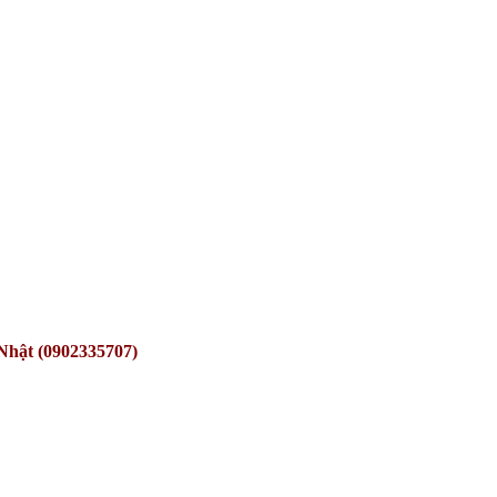
Nhật (0902335707)