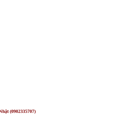
Nhật (0902335707)