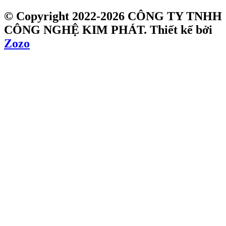
© Copyright 2022-2026 CÔNG TY TNHH
CÔNG NGHỆ KIM PHÁT.
Thiết kế bởi
Zozo