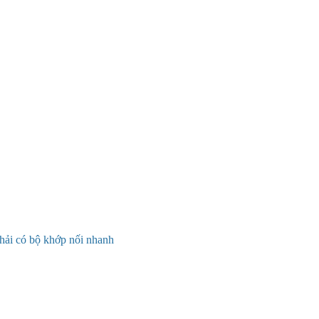
ải có bộ khớp nối nhanh