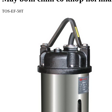
TOS-EF-50T