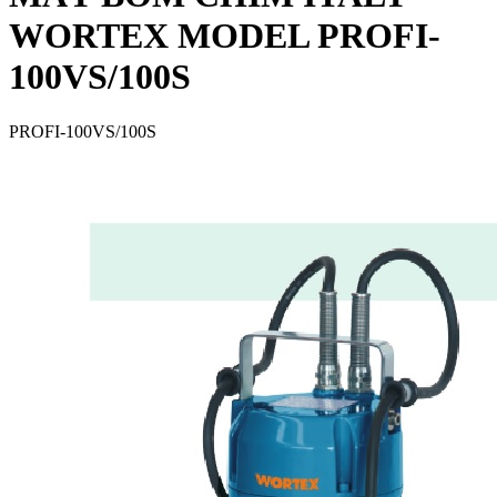
WORTEX MODEL PROFI-
100VS/100S
PROFI-100VS/100S