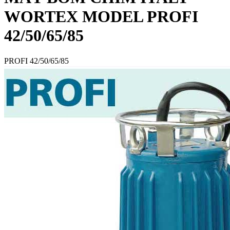
WORTEX MODEL PROFI
42/50/65/85
PROFI 42/50/65/85