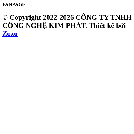
FANPAGE
© Copyright 2022-2026 CÔNG TY TNHH
CÔNG NGHỆ KIM PHÁT.
Thiết kế bởi
Zozo