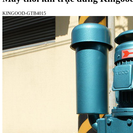
KINGOOD-GTB4015