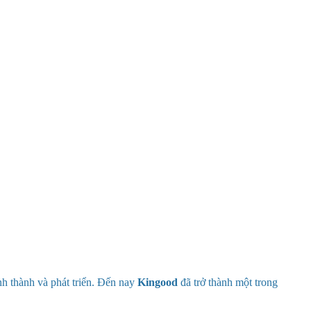
h thành và phát triển. Đến nay
Kingood
đã trở thành một trong