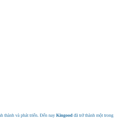
h thành và phát triển. Đến nay
Kingood
đã trở thành một trong