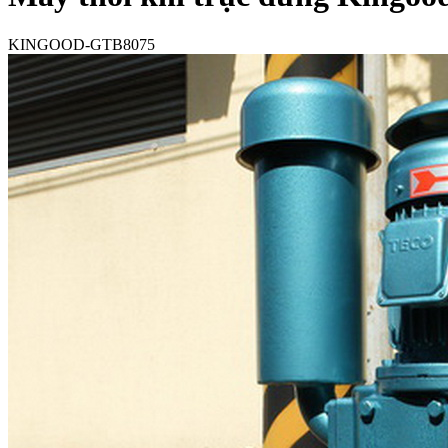
KINGOOD-GTB8075