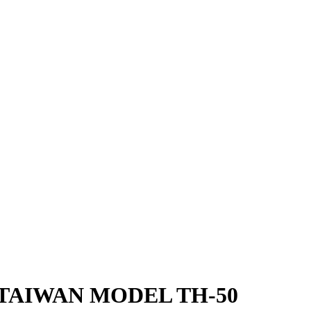
TAIWAN MODEL TH-50