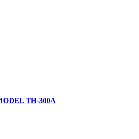
MODEL TH-300A