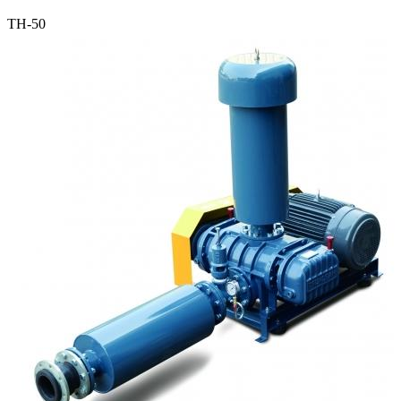
TH-50