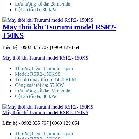
Lưu lượng tối đa: 28m3/min
Cột áp tối đa: 80 kPa
Máy thổi khí Tsurumi model RSR2-
150KS
Liên hệ - 0902 335 707 | 0969 129 864
Máy thổi khí Tsurumi model RSR2- 150KS
Thương hiệu: Tsurumi- Japan
Model: RSR2-150KSS
Tốc độ quay tối đa: 1450 RPM
Công suất tối đa: 55 KW
Lưu lượng tối đa: 24m3/min
Cột áp tối đa: 80 kPa
Máy thổi khí Tsurumi model RSR2- 150KS
Liên hệ - 0902 335 707 | 0969 129 864
Thương hiệu: Tsurumi- Japan