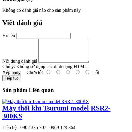
Không có đánh giá nào cho sản phẩm này.
Viết đánh giá
Họ tên
Nội dung đánh giá
Chú ý:
Không sử dụng các định dạng HTML!
Xếp hạng
Chưa tốt
Tốt
Tiếp tục
Sản phẩm Liên quan
Máy thổi khí Tsurumi model RSR2-
300KS
Liên hệ - 0902 335 707 | 0969 129 864