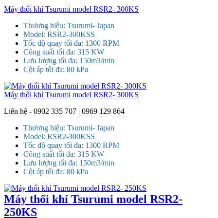
Máy thổi khí Tsurumi model RSR2- 300KS
Thương hiệu: Tsurumi- Japan
Model: RSR2-300KSS
Tốc độ quay tối đa: 1300 RPM
Công suất tối đa: 315 KW
Lưu lượng tối đa: 150m3/min
Cột áp tối đa: 80 kPa
Máy thổi khí Tsurumi model RSR2- 300KS
Liên hệ - 0902 335 707 | 0969 129 864
Thương hiệu: Tsurumi- Japan
Model: RSR2-300KSS
Tốc độ quay tối đa: 1300 RPM
Công suất tối đa: 315 KW
Lưu lượng tối đa: 150m3/min
Cột áp tối đa: 80 kPa
Máy thổi khí Tsurumi model RSR2-
250KS