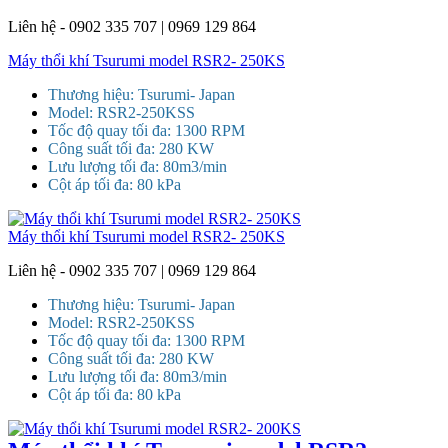
Liên hệ - 0902 335 707 | 0969 129 864
Máy thổi khí Tsurumi model RSR2- 250KS
Thương hiệu: Tsurumi- Japan
Model: RSR2-250KSS
Tốc độ quay tối đa: 1300 RPM
Công suất tối đa: 280 KW
Lưu lượng tối đa: 80m3/min
Cột áp tối đa: 80 kPa
Máy thổi khí Tsurumi model RSR2- 250KS
Liên hệ - 0902 335 707 | 0969 129 864
Thương hiệu: Tsurumi- Japan
Model: RSR2-250KSS
Tốc độ quay tối đa: 1300 RPM
Công suất tối đa: 280 KW
Lưu lượng tối đa: 80m3/min
Cột áp tối đa: 80 kPa