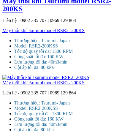
Máy thổi khí Tsurumi model RSR2-
200KS
Liên hệ - 0902 335 707 | 0969 129 864
Máy thổi khí Tsurumi model RSR2- 200KS
Thương hiệu: Tsurumi- Japan
Model: RSR2-200KSS
Tốc độ quay tối đa: 1300 RPM
Công suất tối đa: 160 KW
Lưu lượng tối đa: 40m3/min
Cột áp tối đa: 80 kPa
Máy thổi khí Tsurumi model RSR2- 200KS
Liên hệ - 0902 335 707 | 0969 129 864
Thương hiệu: Tsurumi- Japan
Model: RSR2-200KSS
Tốc độ quay tối đa: 1300 RPM
Công suất tối đa: 160 KW
Lưu lượng tối đa: 40m3/min
Cột áp tối đa: 80 kPa