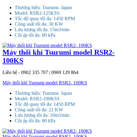
Thương hiệu: Tsurumi- Japan
Model: RSR2-125KSS
Tốc độ quay tối đa: 1450 RPM
Công suất tối đa: 30 KW
Lưu lượng tối đa: 15m3/min
Cột áp tối đa: 80 kPa
Máy thổi khí Tsurumi model RSR2-
100KS
Liên hệ - 0902 335 707 | 0969 129 864
Máy thổi khí Tsurumi model RSR2- 100KS
Thương hiệu: Tsurumi- Japan
Model: RSR2-100KSS
Tốc độ quay tối đa: 1450 RPM
Công suất tối đa: 22 KW
Lưu lượng tối đa: 10m3/min
Cột áp tối đa: 80 kPa
Máy thổi khí Tsurumi model RSR2- 100KS