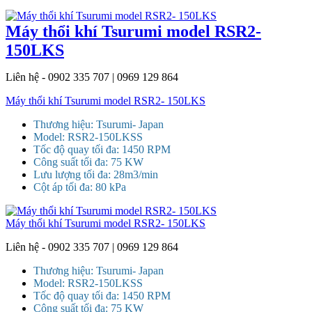
Máy thổi khí Tsurumi model RSR2-
150LKS
Liên hệ - 0902 335 707 | 0969 129 864
Máy thổi khí Tsurumi model RSR2- 150LKS
Thương hiệu: Tsurumi- Japan
Model: RSR2-150LKSS
Tốc độ quay tối đa: 1450 RPM
Công suất tối đa: 75 KW
Lưu lượng tối đa: 28m3/min
Cột áp tối đa: 80 kPa
Máy thổi khí Tsurumi model RSR2- 150LKS
Liên hệ - 0902 335 707 | 0969 129 864
Thương hiệu: Tsurumi- Japan
Model: RSR2-150LKSS
Tốc độ quay tối đa: 1450 RPM
Công suất tối đa: 75 KW