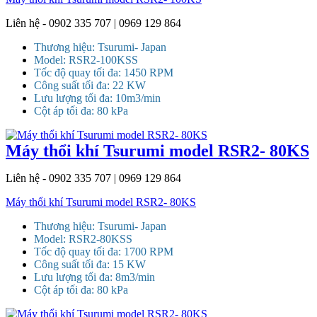
Liên hệ - 0902 335 707 | 0969 129 864
Thương hiệu: Tsurumi- Japan
Model: RSR2-100KSS
Tốc độ quay tối đa: 1450 RPM
Công suất tối đa: 22 KW
Lưu lượng tối đa: 10m3/min
Cột áp tối đa: 80 kPa
Máy thổi khí Tsurumi model RSR2- 80KS
Liên hệ - 0902 335 707 | 0969 129 864
Máy thổi khí Tsurumi model RSR2- 80KS
Thương hiệu: Tsurumi- Japan
Model: RSR2-80KSS
Tốc độ quay tối đa: 1700 RPM
Công suất tối đa: 15 KW
Lưu lượng tối đa: 8m3/min
Cột áp tối đa: 80 kPa