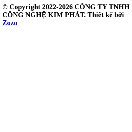
© Copyright 2022-2026 CÔNG TY TNHH
CÔNG NGHỆ KIM PHÁT.
Thiết kế bởi
Zozo