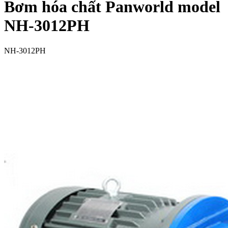
Bơm hóa chất Panworld model
NH-3012PH
NH-3012PH