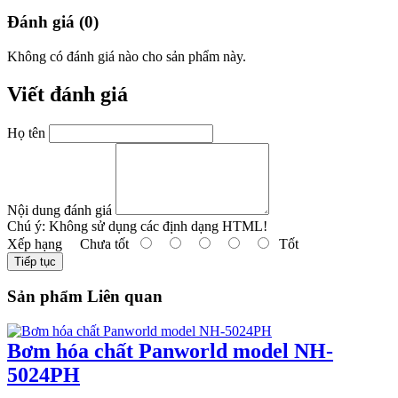
Đánh giá (0)
Không có đánh giá nào cho sản phẩm này.
Viết đánh giá
Họ tên
Nội dung đánh giá
Chú ý:
Không sử dụng các định dạng HTML!
Xếp hạng
Chưa tốt
Tốt
Tiếp tục
Sản phẩm Liên quan
Bơm hóa chất Panworld model NH-
5024PH