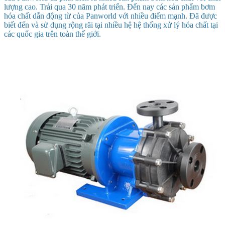
lượng cao. Trải qua 30 năm phát triển. Đến nay các sản phẩm bơm
hóa chất dẫn động từ của Panworld với nhiều điểm mạnh. Đã được
biết đến và sử dụng rộng rãi tại nhiều hệ hệ thống xử lý hóa chất tại
các quốc gia trên toàn thế giới.