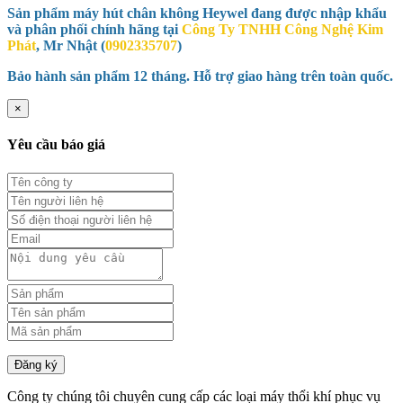
Sản phẩm máy hút chân không Heywel đang được nhập khẩu
và phân phối chính hãng tại
Công Ty TNHH Công Nghệ Kim
Phát
, Mr Nhật (
0902335707
)
Bảo hành sản phẩm 12 tháng. Hỗ trợ giao hàng trên toàn quốc.
×
Yêu cầu báo giá
Đăng ký
Công ty chúng tôi chuyên cung cấp các loại máy thổi khí phục vụ