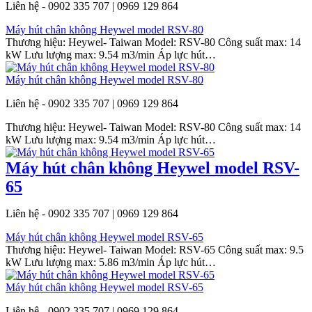
Liên hệ - 0902 335 707 | 0969 129 864
Máy hút chân không Heywel model RSV-80
Thương hiệu: Heywel- Taiwan Model: RSV-80 Công suất max: 14
kW Lưu lượng max: 9.54 m3/min Áp lực hút…
Máy hút chân không Heywel model RSV-80
Liên hệ - 0902 335 707 | 0969 129 864
Thương hiệu: Heywel- Taiwan Model: RSV-80 Công suất max: 14
kW Lưu lượng max: 9.54 m3/min Áp lực hút…
Máy hút chân không Heywel model RSV-
65
Liên hệ - 0902 335 707 | 0969 129 864
Máy hút chân không Heywel model RSV-65
Thương hiệu: Heywel- Taiwan Model: RSV-65 Công suất max: 9.5
kW Lưu lượng max: 5.86 m3/min Áp lực hút…
Máy hút chân không Heywel model RSV-65
Liên hệ - 0902 335 707 | 0969 129 864