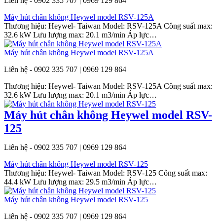
Liên hệ - 0902 335 707 | 0969 129 864
Máy hút chân không Heywel model RSV-125A
Thương hiệu: Heywel- Taiwan Model: RSV-125A Công suất max:
32.6 kW Lưu lượng max: 20.1 m3/min Áp lực…
Máy hút chân không Heywel model RSV-125A
Liên hệ - 0902 335 707 | 0969 129 864
Thương hiệu: Heywel- Taiwan Model: RSV-125A Công suất max:
32.6 kW Lưu lượng max: 20.1 m3/min Áp lực…
Máy hút chân không Heywel model RSV-
125
Liên hệ - 0902 335 707 | 0969 129 864
Máy hút chân không Heywel model RSV-125
Thương hiệu: Heywel- Taiwan Model: RSV-125 Công suất max:
44.4 kW Lưu lượng max: 29.5 m3/min Áp lực…
Máy hút chân không Heywel model RSV-125
Liên hệ - 0902 335 707 | 0969 129 864