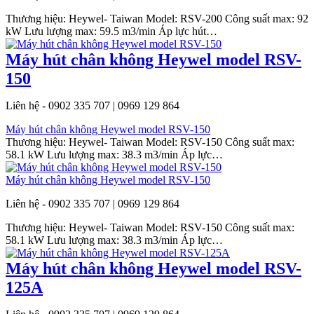
Thương hiệu: Heywel- Taiwan Model: RSV-200 Công suất max: 92
kW Lưu lượng max: 59.5 m3/min Áp lực hút…
Máy hút chân không Heywel model RSV-
150
Liên hệ - 0902 335 707 | 0969 129 864
Máy hút chân không Heywel model RSV-150
Thương hiệu: Heywel- Taiwan Model: RSV-150 Công suất max:
58.1 kW Lưu lượng max: 38.3 m3/min Áp lực…
Máy hút chân không Heywel model RSV-150
Liên hệ - 0902 335 707 | 0969 129 864
Thương hiệu: Heywel- Taiwan Model: RSV-150 Công suất max:
58.1 kW Lưu lượng max: 38.3 m3/min Áp lực…
Máy hút chân không Heywel model RSV-
125A