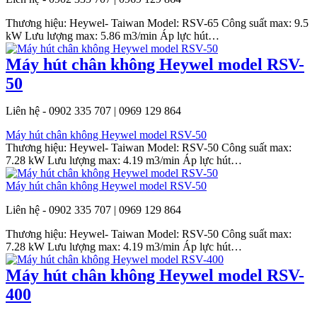
Thương hiệu: Heywel- Taiwan Model: RSV-65 Công suất max: 9.5
kW Lưu lượng max: 5.86 m3/min Áp lực hút…
Máy hút chân không Heywel model RSV-
50
Liên hệ - 0902 335 707 | 0969 129 864
Máy hút chân không Heywel model RSV-50
Thương hiệu: Heywel- Taiwan Model: RSV-50 Công suất max:
7.28 kW Lưu lượng max: 4.19 m3/min Áp lực hút…
Máy hút chân không Heywel model RSV-50
Liên hệ - 0902 335 707 | 0969 129 864
Thương hiệu: Heywel- Taiwan Model: RSV-50 Công suất max:
7.28 kW Lưu lượng max: 4.19 m3/min Áp lực hút…
Máy hút chân không Heywel model RSV-
400