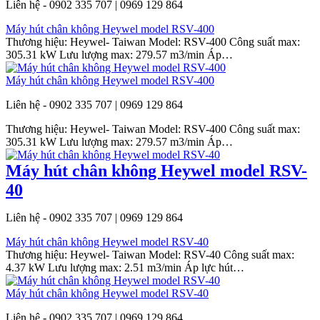
Liên hệ - 0902 335 707 | 0969 129 864
Máy hút chân không Heywel model RSV-400
Thương hiệu: Heywel- Taiwan Model: RSV-400 Công suất max:
305.31 kW Lưu lượng max: 279.57 m3/min Áp…
Máy hút chân không Heywel model RSV-400
Liên hệ - 0902 335 707 | 0969 129 864
Thương hiệu: Heywel- Taiwan Model: RSV-400 Công suất max:
305.31 kW Lưu lượng max: 279.57 m3/min Áp…
Máy hút chân không Heywel model RSV-
40
Liên hệ - 0902 335 707 | 0969 129 864
Máy hút chân không Heywel model RSV-40
Thương hiệu: Heywel- Taiwan Model: RSV-40 Công suất max:
4.37 kW Lưu lượng max: 2.51 m3/min Áp lực hút…
Máy hút chân không Heywel model RSV-40
Liên hệ - 0902 335 707 | 0969 129 864