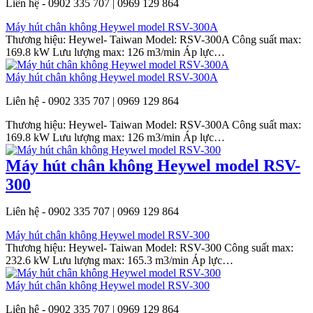
Liên hệ - 0902 335 707 | 0969 129 864
Máy hút chân không Heywel model RSV-300A
Thương hiệu: Heywel- Taiwan Model: RSV-300A Công suất max:
169.8 kW Lưu lượng max: 126 m3/min Áp lực…
Máy hút chân không Heywel model RSV-300A
Liên hệ - 0902 335 707 | 0969 129 864
Thương hiệu: Heywel- Taiwan Model: RSV-300A Công suất max:
169.8 kW Lưu lượng max: 126 m3/min Áp lực…
Máy hút chân không Heywel model RSV-
300
Liên hệ - 0902 335 707 | 0969 129 864
Máy hút chân không Heywel model RSV-300
Thương hiệu: Heywel- Taiwan Model: RSV-300 Công suất max:
232.6 kW Lưu lượng max: 165.3 m3/min Áp lực…
Máy hút chân không Heywel model RSV-300
Liên hệ - 0902 335 707 | 0969 129 864