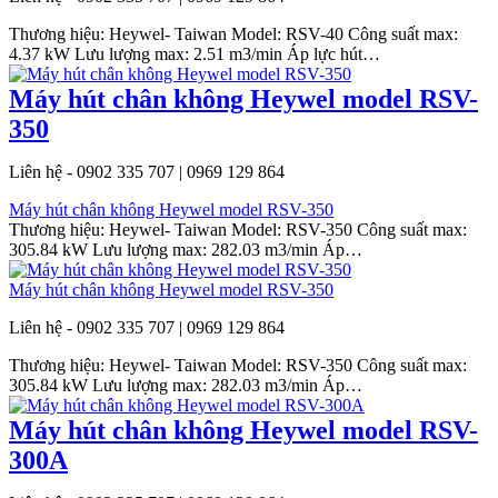
Thương hiệu: Heywel- Taiwan Model: RSV-40 Công suất max:
4.37 kW Lưu lượng max: 2.51 m3/min Áp lực hút…
Máy hút chân không Heywel model RSV-
350
Liên hệ - 0902 335 707 | 0969 129 864
Máy hút chân không Heywel model RSV-350
Thương hiệu: Heywel- Taiwan Model: RSV-350 Công suất max:
305.84 kW Lưu lượng max: 282.03 m3/min Áp…
Máy hút chân không Heywel model RSV-350
Liên hệ - 0902 335 707 | 0969 129 864
Thương hiệu: Heywel- Taiwan Model: RSV-350 Công suất max:
305.84 kW Lưu lượng max: 282.03 m3/min Áp…
Máy hút chân không Heywel model RSV-
300A