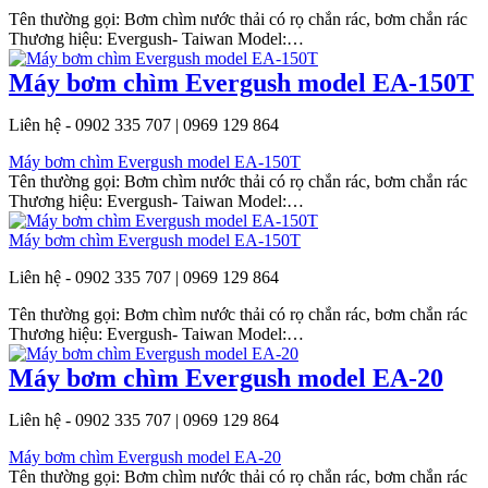
Tên thường gọi: Bơm chìm nước thải có rọ chắn rác, bơm chắn rác
Thương hiệu: Evergush- Taiwan Model:…
Máy bơm chìm Evergush model EA-150T
Liên hệ - 0902 335 707 | 0969 129 864
Máy bơm chìm Evergush model EA-150T
Tên thường gọi: Bơm chìm nước thải có rọ chắn rác, bơm chắn rác
Thương hiệu: Evergush- Taiwan Model:…
Máy bơm chìm Evergush model EA-150T
Liên hệ - 0902 335 707 | 0969 129 864
Tên thường gọi: Bơm chìm nước thải có rọ chắn rác, bơm chắn rác
Thương hiệu: Evergush- Taiwan Model:…
Máy bơm chìm Evergush model EA-20
Liên hệ - 0902 335 707 | 0969 129 864
Máy bơm chìm Evergush model EA-20
Tên thường gọi: Bơm chìm nước thải có rọ chắn rác, bơm chắn rác