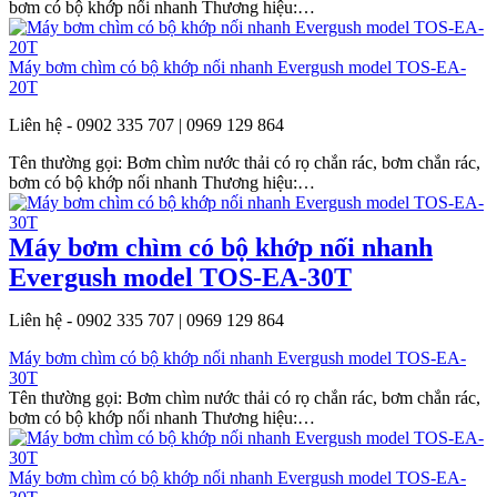
bơm có bộ khớp nối nhanh Thương hiệu:…
Máy bơm chìm có bộ khớp nối nhanh Evergush model TOS-EA-
20T
Liên hệ - 0902 335 707 | 0969 129 864
Tên thường gọi: Bơm chìm nước thải có rọ chắn rác, bơm chắn rác,
bơm có bộ khớp nối nhanh Thương hiệu:…
Máy bơm chìm có bộ khớp nối nhanh
Evergush model TOS-EA-30T
Liên hệ - 0902 335 707 | 0969 129 864
Máy bơm chìm có bộ khớp nối nhanh Evergush model TOS-EA-
30T
Tên thường gọi: Bơm chìm nước thải có rọ chắn rác, bơm chắn rác,
bơm có bộ khớp nối nhanh Thương hiệu:…
Máy bơm chìm có bộ khớp nối nhanh Evergush model TOS-EA-