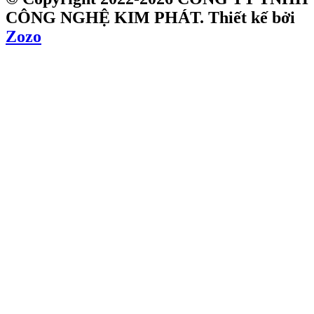
CÔNG NGHỆ KIM PHÁT.
Thiết kế bởi
Zozo