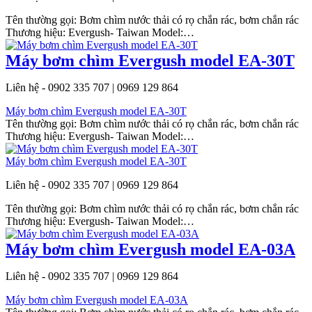
Tên thường gọi: Bơm chìm nước thải có rọ chắn rác, bơm chắn rác
Thương hiệu: Evergush- Taiwan Model:…
Máy bơm chìm Evergush model EA-30T
Liên hệ - 0902 335 707 | 0969 129 864
Máy bơm chìm Evergush model EA-30T
Tên thường gọi: Bơm chìm nước thải có rọ chắn rác, bơm chắn rác
Thương hiệu: Evergush- Taiwan Model:…
Máy bơm chìm Evergush model EA-30T
Liên hệ - 0902 335 707 | 0969 129 864
Tên thường gọi: Bơm chìm nước thải có rọ chắn rác, bơm chắn rác
Thương hiệu: Evergush- Taiwan Model:…
Máy bơm chìm Evergush model EA-03A
Liên hệ - 0902 335 707 | 0969 129 864
Máy bơm chìm Evergush model EA-03A