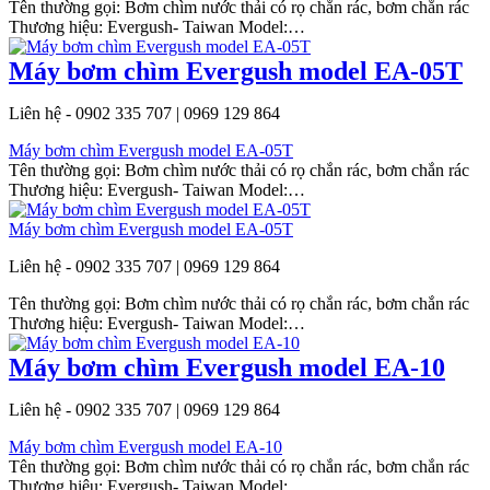
Tên thường gọi: Bơm chìm nước thải có rọ chắn rác, bơm chắn rác
Thương hiệu: Evergush- Taiwan Model:…
Máy bơm chìm Evergush model EA-05T
Liên hệ - 0902 335 707 | 0969 129 864
Máy bơm chìm Evergush model EA-05T
Tên thường gọi: Bơm chìm nước thải có rọ chắn rác, bơm chắn rác
Thương hiệu: Evergush- Taiwan Model:…
Máy bơm chìm Evergush model EA-05T
Liên hệ - 0902 335 707 | 0969 129 864
Tên thường gọi: Bơm chìm nước thải có rọ chắn rác, bơm chắn rác
Thương hiệu: Evergush- Taiwan Model:…
Máy bơm chìm Evergush model EA-10
Liên hệ - 0902 335 707 | 0969 129 864
Máy bơm chìm Evergush model EA-10
Tên thường gọi: Bơm chìm nước thải có rọ chắn rác, bơm chắn rác
Thương hiệu: Evergush- Taiwan Model:…