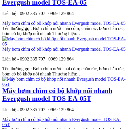
Evergush model TOS-EA-05
Liên hệ - 0902 335 707 | 0969 129 864
Máy bơm chìm có bộ khớp nối nhanh Evergush model TOS-EA-05
Tên thường gọi: Bơm chìm nước thải có rọ chắn rác, bơm chắn rác,
bơm có bộ khớp nối nhanh Thương hiệu:…
Máy bơm chìm có bộ khớp nối nhanh Evergush model TOS-EA-05
Liên hệ - 0902 335 707 | 0969 129 864
Tên thường gọi: Bơm chìm nước thải có rọ chắn rác, bơm chắn rác,
bơm có bộ khớp nối nhanh Thương hiệu:…
Máy bơm chìm có bộ khớp nối nhanh
Evergush model TOS-EA-05T
Liên hệ - 0902 335 707 | 0969 129 864
Máy bơm chìm có bộ khớp nối nhanh Evergush model TOS-EA-
05T