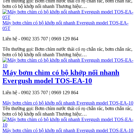
Tên thường gọi: Bơm chìm nước thải có rọ chắn rác, bơm chắn rác,
bơm có bộ khớp nối nhanh Thương hiệu:…
Máy bơm chìm có bộ khớp nối nhanh Evergush model TOS-EA-
05T
Liên hệ - 0902 335 707 | 0969 129 864
Tên thường gọi: Bơm chìm nước thải có rọ chắn rác, bơm chắn rác,
bơm có bộ khớp nối nhanh Thương hiệu:…
Máy bơm chìm có bộ khớp nối nhanh
Evergush model TOS-EA-10
Liên hệ - 0902 335 707 | 0969 129 864
Máy bơm chìm có bộ khớp nối nhanh Evergush model TOS-EA-10
Tên thường gọi: Bơm chìm nước thải có rọ chắn rác, bơm chắn rác,
bơm có bộ khớp nối nhanh Thương hiệu:…
Máy bơm chìm có bộ khớp nối nhanh Evergush model TOS-EA-10