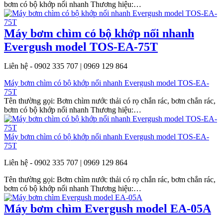
bơm có bộ khớp nối nhanh Thương hiệu:…
Máy bơm chìm có bộ khớp nối nhanh
Evergush model TOS-EA-75T
Liên hệ - 0902 335 707 | 0969 129 864
Máy bơm chìm có bộ khớp nối nhanh Evergush model TOS-EA-
75T
Tên thường gọi: Bơm chìm nước thải có rọ chắn rác, bơm chắn rác,
bơm có bộ khớp nối nhanh Thương hiệu:…
Máy bơm chìm có bộ khớp nối nhanh Evergush model TOS-EA-
75T
Liên hệ - 0902 335 707 | 0969 129 864
Tên thường gọi: Bơm chìm nước thải có rọ chắn rác, bơm chắn rác,
bơm có bộ khớp nối nhanh Thương hiệu:…
Máy bơm chìm Evergush model EA-05A