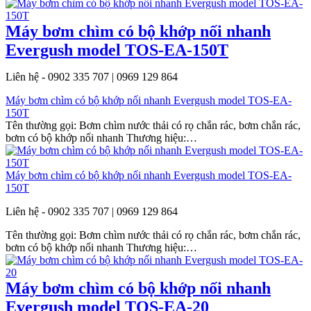
Máy bơm chìm có bộ khớp nối nhanh
Evergush model TOS-EA-150T
Liên hệ - 0902 335 707 | 0969 129 864
Máy bơm chìm có bộ khớp nối nhanh Evergush model TOS-EA-
150T
Tên thường gọi: Bơm chìm nước thải có rọ chắn rác, bơm chắn rác,
bơm có bộ khớp nối nhanh Thương hiệu:…
Máy bơm chìm có bộ khớp nối nhanh Evergush model TOS-EA-
150T
Liên hệ - 0902 335 707 | 0969 129 864
Tên thường gọi: Bơm chìm nước thải có rọ chắn rác, bơm chắn rác,
bơm có bộ khớp nối nhanh Thương hiệu:…
Máy bơm chìm có bộ khớp nối nhanh
Evergush model TOS-EA-20