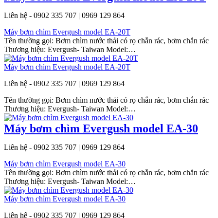
Liên hệ - 0902 335 707 | 0969 129 864
Máy bơm chìm Evergush model EA-20T
Tên thường gọi: Bơm chìm nước thải có rọ chắn rác, bơm chắn rác
Thương hiệu: Evergush- Taiwan Model:…
Máy bơm chìm Evergush model EA-20T
Liên hệ - 0902 335 707 | 0969 129 864
Tên thường gọi: Bơm chìm nước thải có rọ chắn rác, bơm chắn rác
Thương hiệu: Evergush- Taiwan Model:…
Máy bơm chìm Evergush model EA-30
Liên hệ - 0902 335 707 | 0969 129 864
Máy bơm chìm Evergush model EA-30
Tên thường gọi: Bơm chìm nước thải có rọ chắn rác, bơm chắn rác
Thương hiệu: Evergush- Taiwan Model:…
Máy bơm chìm Evergush model EA-30
Liên hệ - 0902 335 707 | 0969 129 864