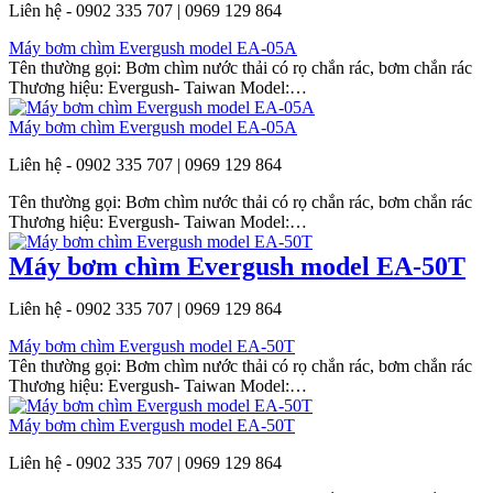
Liên hệ - 0902 335 707 | 0969 129 864
Máy bơm chìm Evergush model EA-05A
Tên thường gọi: Bơm chìm nước thải có rọ chắn rác, bơm chắn rác
Thương hiệu: Evergush- Taiwan Model:…
Máy bơm chìm Evergush model EA-05A
Liên hệ - 0902 335 707 | 0969 129 864
Tên thường gọi: Bơm chìm nước thải có rọ chắn rác, bơm chắn rác
Thương hiệu: Evergush- Taiwan Model:…
Máy bơm chìm Evergush model EA-50T
Liên hệ - 0902 335 707 | 0969 129 864
Máy bơm chìm Evergush model EA-50T
Tên thường gọi: Bơm chìm nước thải có rọ chắn rác, bơm chắn rác
Thương hiệu: Evergush- Taiwan Model:…
Máy bơm chìm Evergush model EA-50T
Liên hệ - 0902 335 707 | 0969 129 864