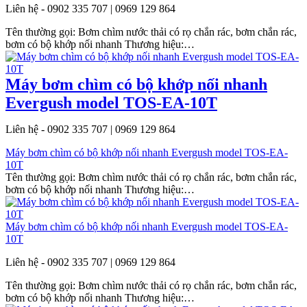
Liên hệ - 0902 335 707 | 0969 129 864
Tên thường gọi: Bơm chìm nước thải có rọ chắn rác, bơm chắn rác,
bơm có bộ khớp nối nhanh Thương hiệu:…
Máy bơm chìm có bộ khớp nối nhanh
Evergush model TOS-EA-10T
Liên hệ - 0902 335 707 | 0969 129 864
Máy bơm chìm có bộ khớp nối nhanh Evergush model TOS-EA-
10T
Tên thường gọi: Bơm chìm nước thải có rọ chắn rác, bơm chắn rác,
bơm có bộ khớp nối nhanh Thương hiệu:…
Máy bơm chìm có bộ khớp nối nhanh Evergush model TOS-EA-
10T
Liên hệ - 0902 335 707 | 0969 129 864
Tên thường gọi: Bơm chìm nước thải có rọ chắn rác, bơm chắn rác,
bơm có bộ khớp nối nhanh Thương hiệu:…