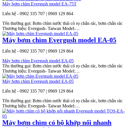
Máy bơm chìm Evergush model EA-75T
Liên hệ - 0902 335 707 | 0969 129 864
Tên thường gọi: Bơm chìm nước thải có rọ chắn rác, bơm chắn rác
Thương hiệu: Evergush- Taiwan Model:…
Máy bơm chìm Evergush model EA-05
Liên hệ - 0902 335 707 | 0969 129 864
Máy bơm chìm Evergush model EA-05
Tên thường gọi: Bơm chìm nước thải có rọ chắn rác, bơm chắn rác
Thương hiệu: Evergush- Taiwan Model:…
Máy bơm chìm Evergush model EA-05
Liên hệ - 0902 335 707 | 0969 129 864
Tên thường gọi: Bơm chìm nước thải có rọ chắn rác, bơm chắn rác
Thương hiệu: Evergush- Taiwan Model:…
Máy bơm chìm có bộ khớp nối nhanh