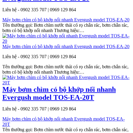
Liên hệ - 0902 335 707 | 0969 129 864
Máy bơm chìm có bộ khớp nối nhanh Evergush model TOS-EA-20
Tên thường gọi: Bơm chìm nước thải có rọ chắn rác, bơm chắn rác,
bơm có bộ khớp nối nhanh Thương hiệu:…
Máy bơm chìm có bộ khớp nối nhanh Evergush model TOS-EA-20
Liên hệ - 0902 335 707 | 0969 129 864
Tên thường gọi: Bơm chìm nước thải có rọ chắn rác, bơm chắn rác,
bơm có bộ khớp nối nhanh Thương hiệu:…
Máy bơm chìm có bộ khớp nối nhanh
Evergush model TOS-EA-20T
Liên hệ - 0902 335 707 | 0969 129 864
Máy bơm chìm có bộ khớp nối nhanh Evergush model TOS-EA-
20T
Tên thường gọi: Bơm chìm nước thải có rọ chắn rác, bơm chắn rác,