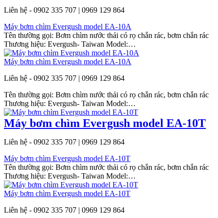
Liên hệ - 0902 335 707 | 0969 129 864
Máy bơm chìm Evergush model EA-10A
Tên thường gọi: Bơm chìm nước thải có rọ chắn rác, bơm chắn rác
Thương hiệu: Evergush- Taiwan Model:…
Máy bơm chìm Evergush model EA-10A
Liên hệ - 0902 335 707 | 0969 129 864
Tên thường gọi: Bơm chìm nước thải có rọ chắn rác, bơm chắn rác
Thương hiệu: Evergush- Taiwan Model:…
Máy bơm chìm Evergush model EA-10T
Liên hệ - 0902 335 707 | 0969 129 864
Máy bơm chìm Evergush model EA-10T
Tên thường gọi: Bơm chìm nước thải có rọ chắn rác, bơm chắn rác
Thương hiệu: Evergush- Taiwan Model:…
Máy bơm chìm Evergush model EA-10T
Liên hệ - 0902 335 707 | 0969 129 864