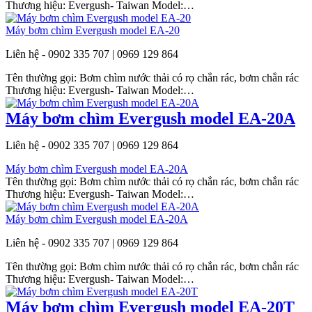
Thương hiệu: Evergush- Taiwan Model:…
Máy bơm chìm Evergush model EA-20
Liên hệ - 0902 335 707 | 0969 129 864
Tên thường gọi: Bơm chìm nước thải có rọ chắn rác, bơm chắn rác
Thương hiệu: Evergush- Taiwan Model:…
Máy bơm chìm Evergush model EA-20A
Liên hệ - 0902 335 707 | 0969 129 864
Máy bơm chìm Evergush model EA-20A
Tên thường gọi: Bơm chìm nước thải có rọ chắn rác, bơm chắn rác
Thương hiệu: Evergush- Taiwan Model:…
Máy bơm chìm Evergush model EA-20A
Liên hệ - 0902 335 707 | 0969 129 864
Tên thường gọi: Bơm chìm nước thải có rọ chắn rác, bơm chắn rác
Thương hiệu: Evergush- Taiwan Model:…
Máy bơm chìm Evergush model EA-20T