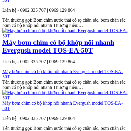
30T
Liên hệ - 0902 335 707 | 0969 129 864
Tên thường gọi: Bơm chìm nước thải có rọ chắn rác, bơm chắn rác,
bơm có bộ khớp nối nhanh Thương hiệu:…
Máy bơm chìm có bộ khớp nối nhanh
Evergush model TOS-EA-50T
Liên hệ - 0902 335 707 | 0969 129 864
Máy bơm chìm có bộ khớp nối nhanh Evergush model TOS-EA-
50T
Tên thường gọi: Bơm chìm nước thải có rọ chắn rác, bơm chắn rác,
bơm có bộ khớp nối nhanh Thương hiệu:…
Máy bơm chìm có bộ khớp nối nhanh Evergush model TOS-EA-
50T
Liên hệ - 0902 335 707 | 0969 129 864
Tên thường gọi: Bơm chìm nước thải có rọ chắn rác, bơm chắn rác,