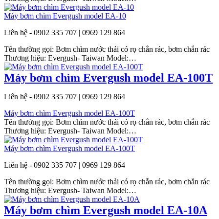
Máy bơm chìm Evergush model EA-10
Liên hệ - 0902 335 707 | 0969 129 864
Tên thường gọi: Bơm chìm nước thải có rọ chắn rác, bơm chắn rác
Thương hiệu: Evergush- Taiwan Model:…
Máy bơm chìm Evergush model EA-100T
Liên hệ - 0902 335 707 | 0969 129 864
Máy bơm chìm Evergush model EA-100T
Tên thường gọi: Bơm chìm nước thải có rọ chắn rác, bơm chắn rác
Thương hiệu: Evergush- Taiwan Model:…
Máy bơm chìm Evergush model EA-100T
Liên hệ - 0902 335 707 | 0969 129 864
Tên thường gọi: Bơm chìm nước thải có rọ chắn rác, bơm chắn rác
Thương hiệu: Evergush- Taiwan Model:…
Máy bơm chìm Evergush model EA-10A