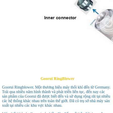
Goorui RingBlower
Goorui Ringblower. Một thương hiệu máy thổi khí đến từ Germany.
Trải qua nhiều năm hình thành và phát triển liên tục, đến nay các
sản phẩm của Goorui đã được biết đến và sử dụng rộng rãi tại nhiều
các hệ thống khác nhau trên toàn thế giới. Đã có trụ sở nhà máy sản
xuất tại nhiều các khu vực khác nhau.