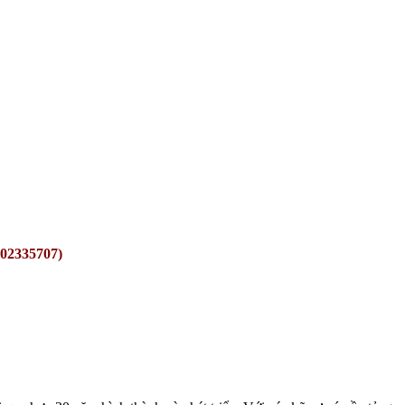
02335707)