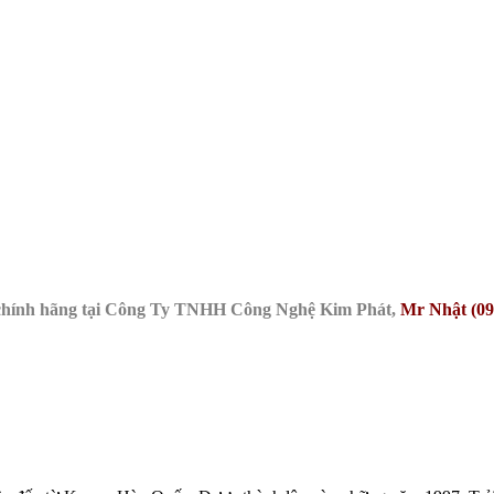
chính hãng tại Công Ty TNHH Công Nghệ Kim Phát,
Mr Nhật (09