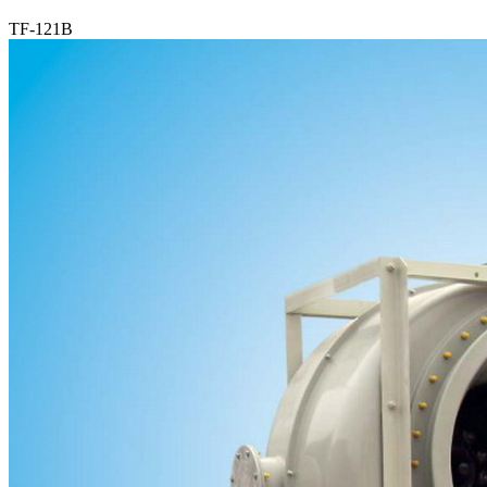
TF-121B