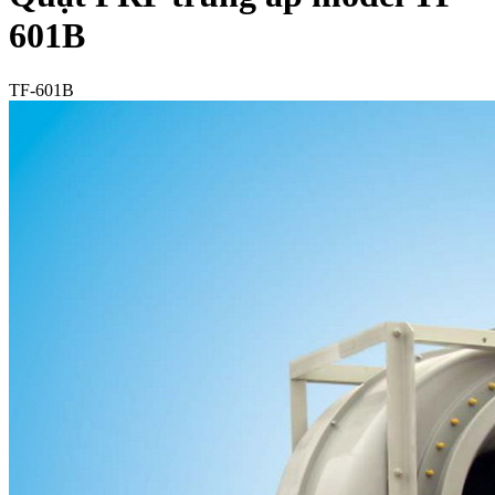
601B
TF-601B