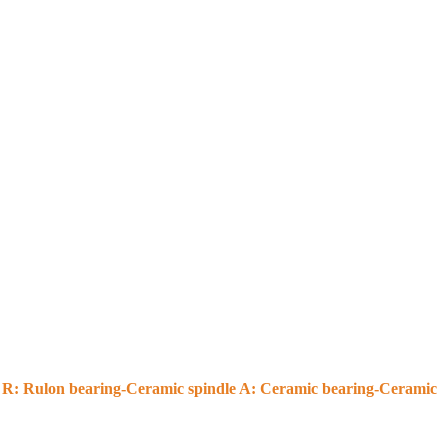
 R: Rulon bearing-Ceramic spindle A: Ceramic bearing-Ceramic