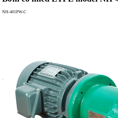
NH-401PW-C