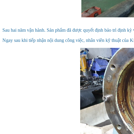
Sau hai năm vận hành. Sản phẩm đã được quyết định bảo trì định kỳ v
Ngay sau khi tiếp nhận nội dung công việc, nhân viên kỹ thuật của Ki