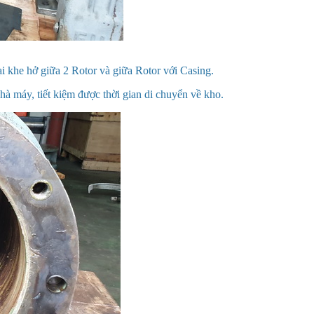
i khe hở giữa 2 Rotor và giữa Rotor với Casing.
hà máy, tiết kiệm được thời gian di chuyển về kho.