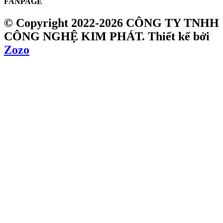
FANPAGE
© Copyright 2022-2026 CÔNG TY TNHH
CÔNG NGHỆ KIM PHÁT.
Thiết kế bởi
Zozo